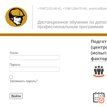
+7(4872)52-60-62, +7(961)264-55-66 , anotrcot@ya
Дистанционное обучение по допо
профессиональным программам
Подгот
(центр
(испыт
Логин:
фактор
Пароль:
Запомнить пароль?