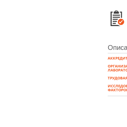
Описа
АККРЕДИ
ОРГАНИЗ
ЛАБОРАТО
ТРУДОВАЯ
ИССЛЕДОВ
ФАКТОРО